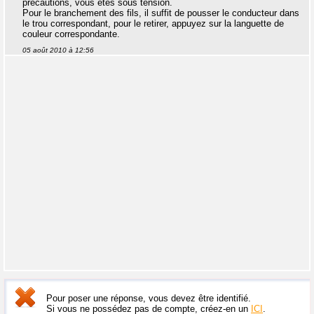
précautions, vous êtes sous tension.
Pour le branchement des fils, il suffit de pousser le conducteur dans
le trou correspondant, pour le retirer, appuyez sur la languette de
couleur correspondante.
05 août 2010 à 12:56
Pour poser une réponse, vous devez être identifié.
Si vous ne possédez pas de compte, créez-en un
ICI
.