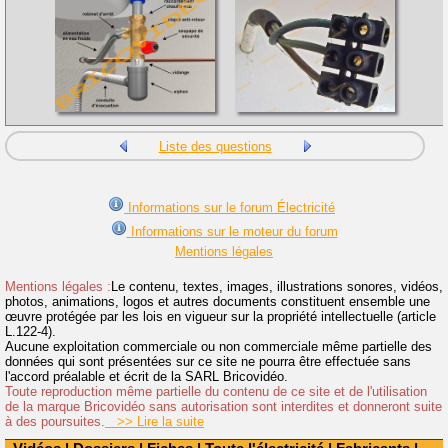
Liste des questions
Informations sur le forum Électricité
Informations sur le moteur du forum
Mentions légales
Mentions légales :
Le contenu, textes, images, illustrations sonores, vidéos,
photos, animations, logos et autres documents constituent ensemble une
œuvre protégée par les lois en vigueur sur la propriété intellectuelle (article
L.122-4).
Aucune exploitation commerciale ou non commerciale même partielle des
données qui sont présentées sur ce site ne pourra être effectuée sans
l'accord préalable et écrit de la SARL Bricovidéo.
Toute reproduction même partielle du contenu de ce site et de l'utilisation
de la marque Bricovidéo sans autorisation sont interdites et donneront suite
à des poursuites.
>> Lire la suite