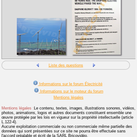
Liste des questions
Informations sur le forum Électricité
Informations sur le moteur du forum
Mentions légales
Mentions légales :
Le contenu, textes, images, illustrations sonores, vidéos,
photos, animations, logos et autres documents constituent ensemble une
œuvre protégée par les lois en vigueur sur la propriété intellectuelle (article
L.122-4).
Aucune exploitation commerciale ou non commerciale même partielle des
données qui sont présentées sur ce site ne pourra être effectuée sans
l'accord préalable et écrit de la SARL Bricovidéo.