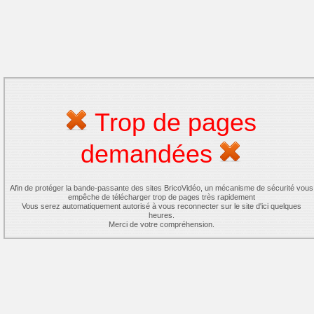
Trop de pages
demandées
Afin de protéger la bande-passante des sites BricoVidéo, un mécanisme de sécurité vous
empêche de télécharger trop de pages très rapidement
Vous serez automatiquement autorisé à vous reconnecter sur le site d'ici quelques
heures.
Merci de votre compréhension.