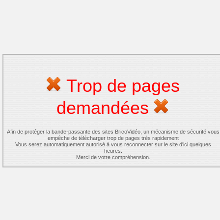
Trop de pages
demandées
Afin de protéger la bande-passante des sites BricoVidéo, un mécanisme de sécurité vous
empêche de télécharger trop de pages très rapidement
Vous serez automatiquement autorisé à vous reconnecter sur le site d'ici quelques
heures.
Merci de votre compréhension.