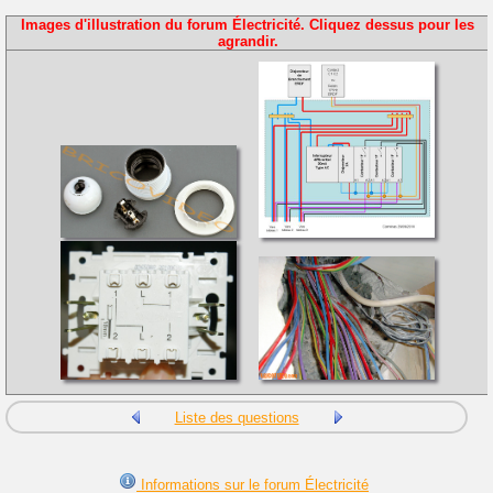
Images d'illustration du forum Électricité. Cliquez dessus pour les
agrandir.
Liste des questions
Informations sur le forum Électricité