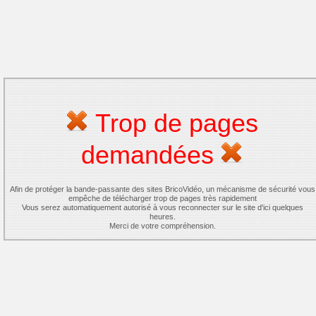
Trop de pages
demandées
Afin de protéger la bande-passante des sites BricoVidéo, un mécanisme de sécurité vous
empêche de télécharger trop de pages très rapidement
Vous serez automatiquement autorisé à vous reconnecter sur le site d'ici quelques
heures.
Merci de votre compréhension.