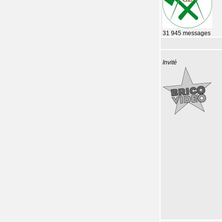
31 945 messages
Invité