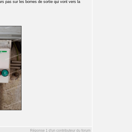
rs pas sur les bornes de sortie qui vont vers la
Réponse 1 d'un contributeur du forum