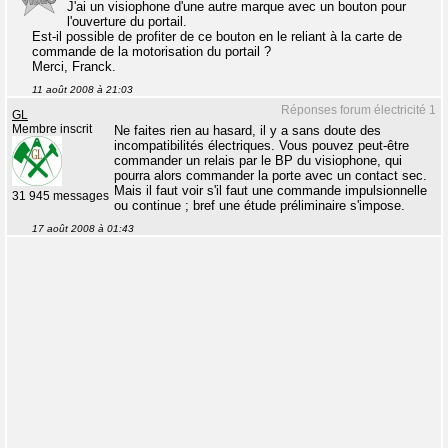
J'ai un visiophone d'une autre marque avec un bouton pour
l'ouverture du portail.
Est-il possible de profiter de ce bouton en le reliant à la carte de
commande de la motorisation du portail ?
Merci, Franck.
11 août 2008 à 21:03
Réponses forum électricité 1
GL
Membre inscrit
Ne faites rien au hasard, il y a sans doute des
incompatibilités électriques. Vous pouvez peut-être
commander un relais par le BP du visiophone, qui
pourra alors commander la porte avec un contact sec.
Mais il faut voir s'il faut une commande impulsionnelle
31 945 messages
ou continue ; bref une étude préliminaire s'impose.
17 août 2008 à 01:43