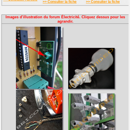
>> Consulter la fiche
>> Consulter la fiche
Images d'illustration du forum Électricité. Cliquez dessus pour les
agrandir.