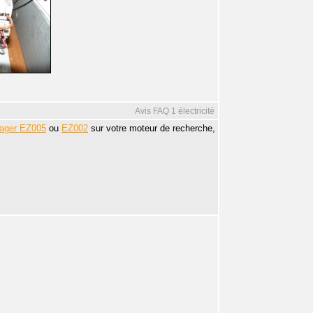
Avis FAQ 1 électricité
ager EZ005
ou
EZ002
sur votre moteur de recherche,