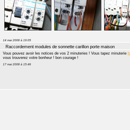
14 mai 2008 à 19:05
Raccordement modules de sonnette carillon porte maison
Vous pouvez avoir les notices de vos 2 minuteries ! Vous tapez minuterie
h
vous trouverez votre bonheur ! bon courage !
17 mai 2008 à 15:46