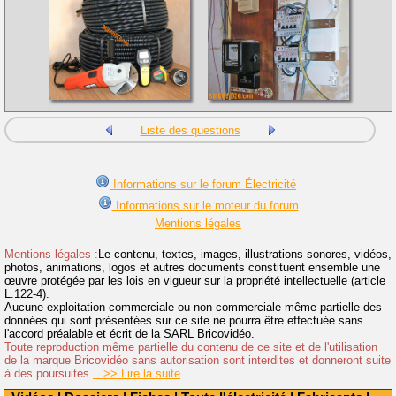
Liste des questions
Informations sur le forum Électricité
Informations sur le moteur du forum
Mentions légales
Mentions légales :
Le contenu, textes, images, illustrations sonores, vidéos,
photos, animations, logos et autres documents constituent ensemble une
œuvre protégée par les lois en vigueur sur la propriété intellectuelle (article
L.122-4).
Aucune exploitation commerciale ou non commerciale même partielle des
données qui sont présentées sur ce site ne pourra être effectuée sans
l'accord préalable et écrit de la SARL Bricovidéo.
Toute reproduction même partielle du contenu de ce site et de l'utilisation
de la marque Bricovidéo sans autorisation sont interdites et donneront suite
à des poursuites.
>> Lire la suite