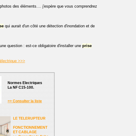
es photos des éléments.... j'espère que vous comprendrez
se
qui aurait d'un côté une détection d'inondation et de
 une question : est-ce obligatoire d'installer une
prise
électrique >>>
Normes Electriques
La NF C15-100.
>> Consulter la liste
LE TELERUPTEUR
FONCTIONNEMENT
ET CABLAGE