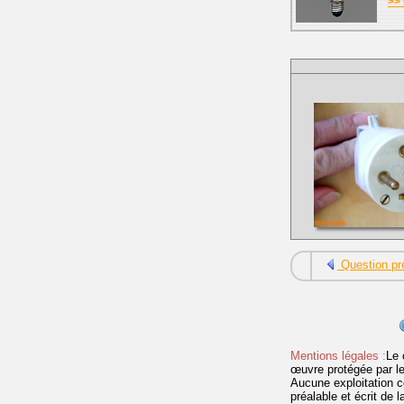
>> 
Question pr
Mentions légales :
Le 
œuvre protégée par les 
Aucune exploitation c
préalable et écrit de