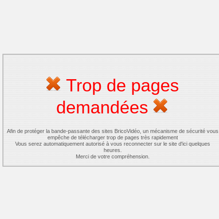
Trop de pages
demandées
Afin de protéger la bande-passante des sites BricoVidéo, un mécanisme de sécurité vous
empêche de télécharger trop de pages très rapidement
Vous serez automatiquement autorisé à vous reconnecter sur le site d'ici quelques
heures.
Merci de votre compréhension.