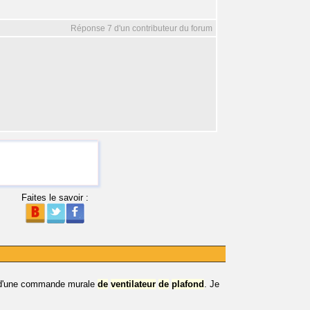
Réponse 7 d'un contributeur du forum
Faites le savoir :
'une commande murale
de
ventilateur
de
plafond
. Je