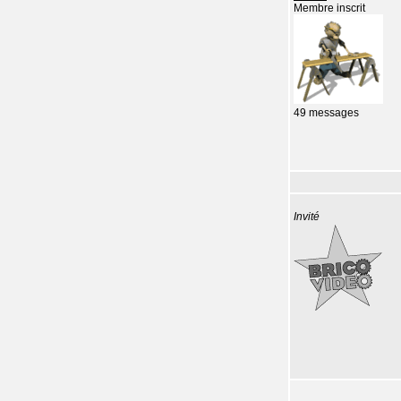
Membre inscrit
49 messages
Invité