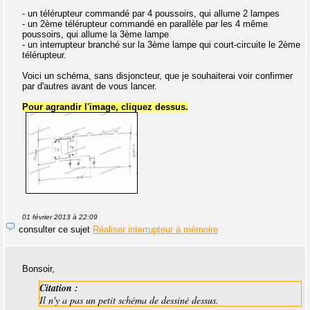
- un télérupteur commandé par 4 poussoirs, qui allume 2 lampes
- un 2ème télérupteur commandé en parallèle par les 4 même
poussoirs, qui allume la 3ème lampe
- un interrupteur branché sur la 3ème lampe qui court-circuite le 2ème
télérupteur.
Voici un schéma, sans disjoncteur, que je souhaiterai voir confirmer
par d'autres avant de vous lancer.
Pour agrandir l'image, cliquez dessus.
01 février 2013 à 22:09
consulter ce sujet
Réaliser interrupteur à mémoire
Bonsoir,
Citation :
Il n'y a pas un petit schéma de dessiné dessus.