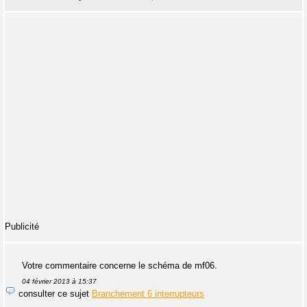
Publicité
Votre commentaire concerne le schéma de mf06.
04 février 2013 à 15:37
consulter ce sujet
Branchement 6 interrupteurs