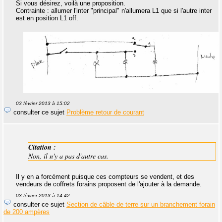
Si vous désirez, voilà une proposition.
Contrainte : allumer l'inter "principal" n'allumera L1 que si l'autre inter
est en position L1 off.
03 février 2013 à 15:02
consulter ce sujet
Problème retour de courant
Citation :
Non, il n'y a pas d'autre cas.
Il y en a forcément puisque ces compteurs se vendent, et des
vendeurs de coffrets forains proposent de l'ajouter à la demande.
03 février 2013 à 14:42
consulter ce sujet
Section de câble de terre sur un branchement forain
de 200 ampères