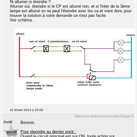
Ni allumer ni éteindre ?
Allumer oui, éteindre si le CP est allumé non, et si l'inter de la 3ème
lampe est allumé on ne peut l'éteindre avec les va et vient donc pour
trouver la solution à votre demande ce n'est pas facile.
Voir schéma.
01 février 2013 à 20:00
Réponse branchement électrique 5
Invité
Bonsoir,
Pour répondre au dernier point :
Quand le circuit principal est sur ON, toute action sur