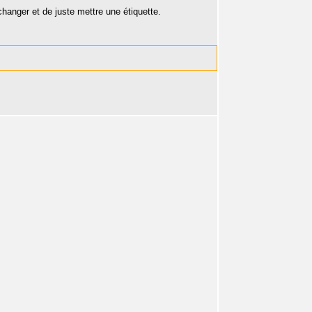
hanger et de juste mettre une étiquette.
.