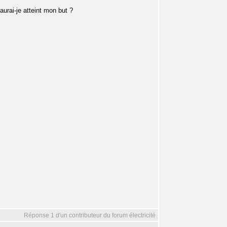
aurai-je atteint mon but ?
Réponse 1 d'un contributeur du forum électricité