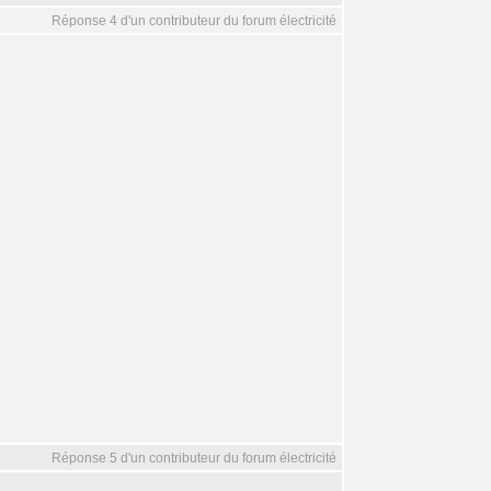
Réponse 4 d'un contributeur du forum électricité
Réponse 5 d'un contributeur du forum électricité