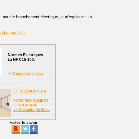
ci pour le branchement électrique, je m'explique : La
arche pas >>>
Normes Electriques
La NF C15-100.
>> Consulter la liste
LE TELERUPTEUR
FONCTIONNEMENT
ET CABLAGE
>> Consulter la fiche
Faites le savoir :