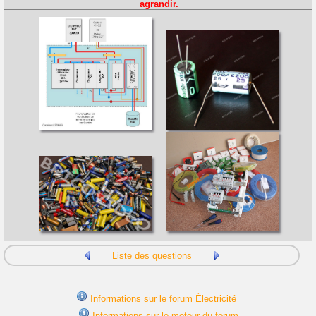
agrandir.
Liste des questions
Informations sur le forum Électricité
Informations sur le moteur du forum