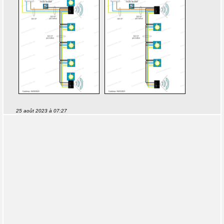
25 août 2023 à 07:27