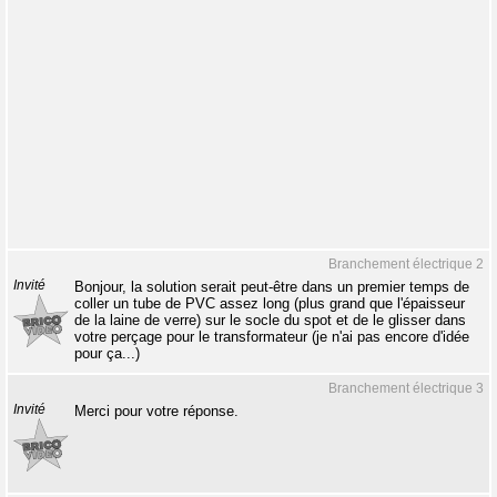
Branchement électrique 2
Invité
Bonjour, la solution serait peut-être dans un premier temps de
coller un tube de PVC assez long (plus grand que l'épaisseur
de la laine de verre) sur le socle du spot et de le glisser dans
votre perçage pour le transformateur (je n'ai pas encore d'idée
pour ça...)
Branchement électrique 3
Invité
Merci pour votre réponse.