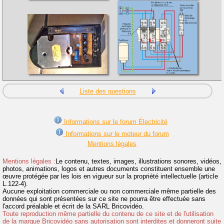
Liste des questions
Informations sur le forum Électricité
Informations sur le moteur du forum
Mentions légales
Mentions légales :
Le contenu, textes, images, illustrations sonores, vidéos,
photos, animations, logos et autres documents constituent ensemble une
œuvre protégée par les lois en vigueur sur la propriété intellectuelle (article
L.122-4).
Aucune exploitation commerciale ou non commerciale même partielle des
données qui sont présentées sur ce site ne pourra être effectuée sans
l'accord préalable et écrit de la SARL Bricovidéo.
Toute reproduction même partielle du contenu de ce site et de l'utilisation
de la marque Bricovidéo sans autorisation sont interdites et donneront suite