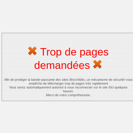
Trop de pages
demandées
Afin de protéger la bande-passante des sites BricoVidéo, un mécanisme de sécurité vous
empêche de télécharger trop de pages très rapidement
Vous serez automatiquement autorisé à vous reconnecter sur le site d'ici quelques
heures.
Merci de votre compréhension.