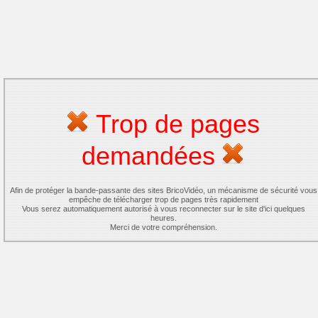
Trop de pages
demandées
Afin de protéger la bande-passante des sites BricoVidéo, un mécanisme de sécurité vous
empêche de télécharger trop de pages très rapidement
Vous serez automatiquement autorisé à vous reconnecter sur le site d'ici quelques
heures.
Merci de votre compréhension.