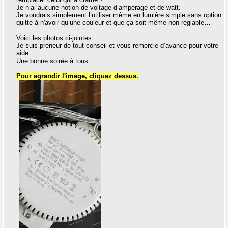
Je n’ai aucune notion de voltage d’ampérage et de watt.
Je voudrais simplement l’utiliser même en lumière simple sans option
quitte à n'avoir qu’une couleur et que ça soit même non réglable…
Voici les photos ci-jointes.
Je suis preneur de tout conseil et vous remercie d’avance pour votre
aide.
Une bonne soirée à tous.
Pour agrandir l'image, cliquez dessus.