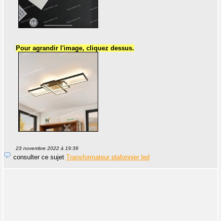
Pour agrandir l'image, cliquez dessus.
23 novembre 2022 à 19:39
consulter ce sujet
Transformateur plafonnier led