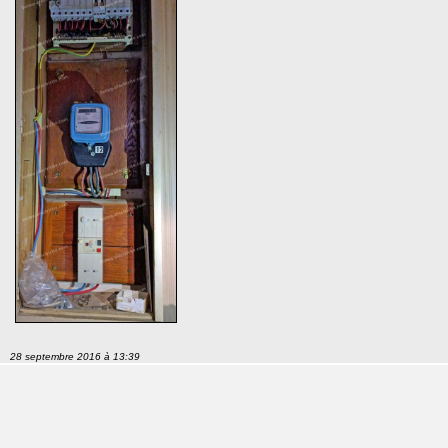
28 septembre 2016 à 13:39