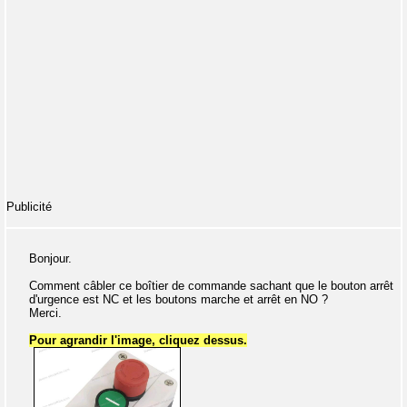
Publicité
Bonjour.
Comment câbler ce boîtier de commande sachant que le bouton arrêt
d'urgence est NC et les boutons marche et arrêt en NO ?
Merci.
Pour agrandir l'image, cliquez dessus.