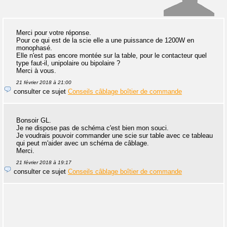
Merci pour votre réponse.
Pour ce qui est de la scie elle a une puissance de 1200W en
monophasé.
Elle n'est pas encore montée sur la table, pour le contacteur quel
type faut-il, unipolaire ou bipolaire ?
Merci à vous.
21 février 2018 à 21:00
consulter ce sujet
Conseils câblage boîtier de commande
Bonsoir GL.
Je ne dispose pas de schéma c'est bien mon souci.
Je voudrais pouvoir commander une scie sur table avec ce tableau
qui peut m'aider avec un schéma de câblage.
Merci.
21 février 2018 à 19:17
consulter ce sujet
Conseils câblage boîtier de commande