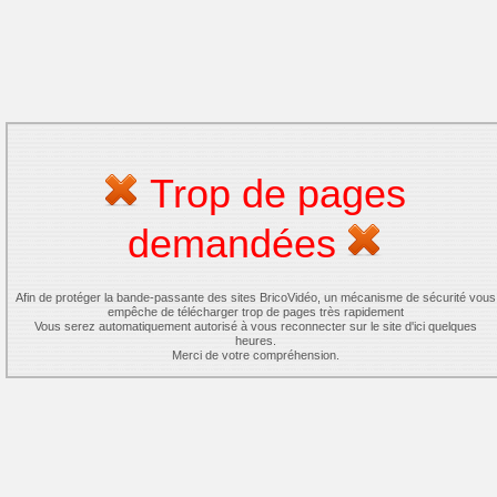
Trop de pages
demandées
Afin de protéger la bande-passante des sites BricoVidéo, un mécanisme de sécurité vous
empêche de télécharger trop de pages très rapidement
Vous serez automatiquement autorisé à vous reconnecter sur le site d'ici quelques
heures.
Merci de votre compréhension.