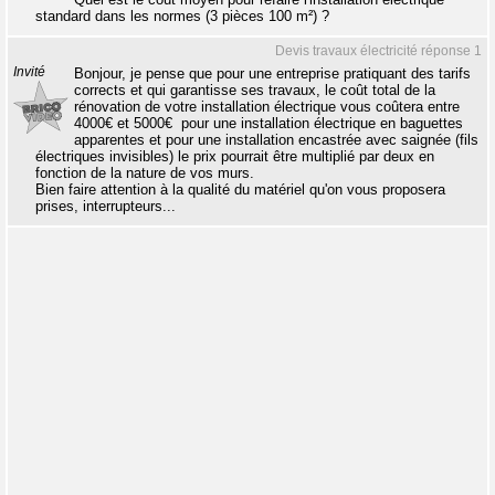
standard dans les normes (3 pièces 100 m²) ?
Devis travaux électricité réponse 1
Invité
Bonjour, je pense que pour une entreprise pratiquant des tarifs
corrects et qui garantisse ses travaux, le coût total de la
rénovation de votre installation électrique vous coûtera entre
4000€ et 5000€  pour une installation électrique en baguettes
apparentes et pour une installation encastrée avec saignée (fils
électriques invisibles) le prix pourrait être multiplié par deux en
fonction de la nature de vos murs.
Bien faire attention à la qualité du matériel qu'on vous proposera
prises, interrupteurs...