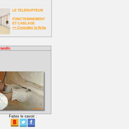
LE TELERUPTEUR
FONCTIONNEMENT
ET CABLAGE
>> Consulter la fiche
randir.
Faites le savoir :