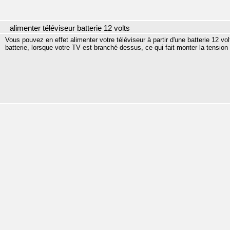
alimenter téléviseur batterie 12 volts
Vous pouvez en effet alimenter votre téléviseur à partir d'une batterie 12 vol
batterie, lorsque votre TV est branché dessus, ce qui fait monter la tension