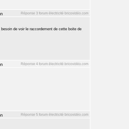
Réponse 3 forum électricité bricovidéo.com
on
le besoin de voir le raccordement de cette boite de
Réponse 4 forum électricité bricovidéo.com
on
Réponse 5 forum électricité bricovidéo.com
on