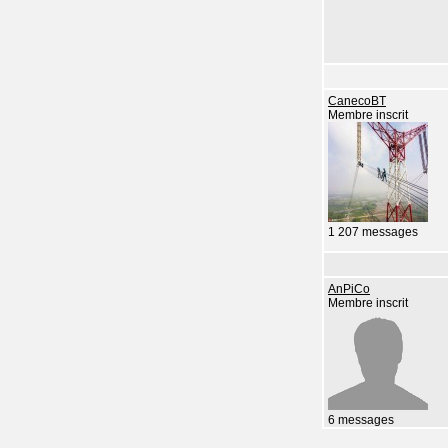
CanecoBT
Membre inscrit
1 207 messages
AnPiCo
Membre inscrit
6 messages