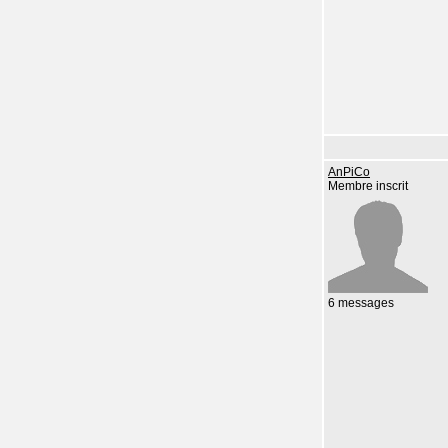
AnPiCo
Membre inscrit
6 messages