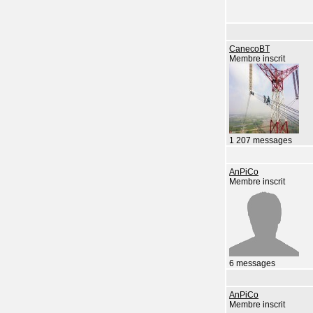
CanecoBT
Membre inscrit
1 207 messages
AnPiCo
Membre inscrit
6 messages
AnPiCo
Membre inscrit