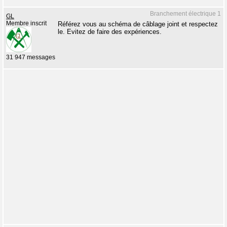
Branchement électrique 1
GL
Membre inscrit
Référez vous au schéma de câblage joint et respectez
le. Evitez de faire des expériences.
31 947 messages