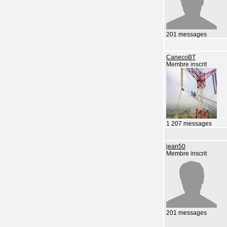
201 messages
CanecoBT
Membre inscrit
1 207 messages
jean50
Membre inscrit
201 messages