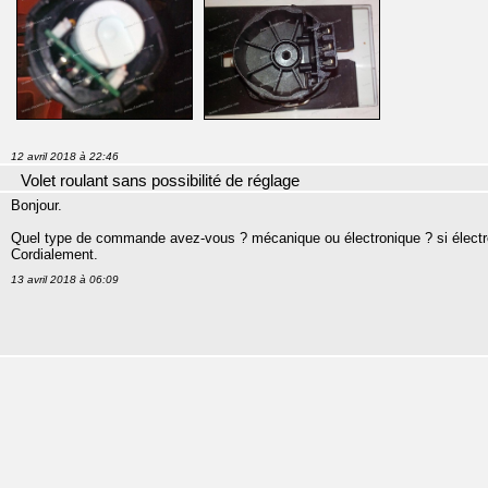
12 avril 2018 à 22:46
Volet roulant sans possibilité de réglage
Bonjour.
Quel type de commande avez-vous ? mécanique ou électronique ? si électr
Cordialement.
13 avril 2018 à 06:09