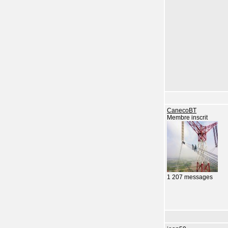
CanecoBT
Membre inscrit
1 207 messages