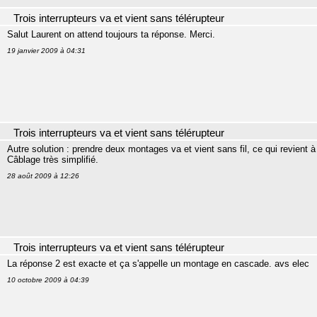
Trois interrupteurs va et vient sans télérupteur
Salut Laurent on attend toujours ta réponse. Merci.
19 janvier 2009 à 04:31
Trois interrupteurs va et vient sans télérupteur
Autre solution : prendre deux montages va et vient sans fil, ce qui revient à 
Câblage très simplifié.
28 août 2009 à 12:26
Trois interrupteurs va et vient sans télérupteur
La réponse 2 est exacte et ça s'appelle un montage en cascade. avs elec
10 octobre 2009 à 04:39