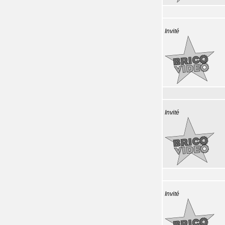
Invité
Invité
Invité