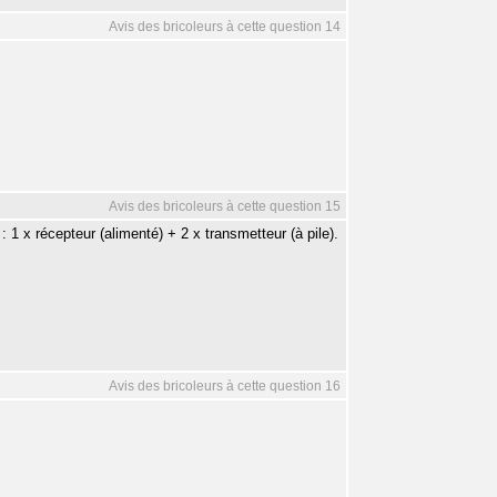
Avis des bricoleurs à cette question 14
Avis des bricoleurs à cette question 15
: 1 x récepteur (alimenté) + 2 x transmetteur (à pile).
Avis des bricoleurs à cette question 16