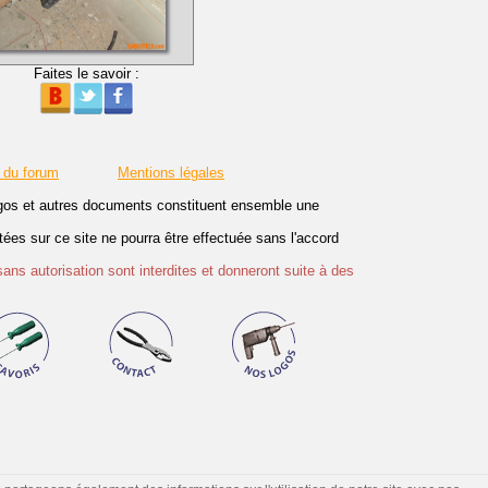
Faites le savoir :
 du forum
Mentions légales
logos et autres documents constituent ensemble une
es sur ce site ne pourra être effectuée sans l'accord
sans autorisation sont interdites et donneront suite à des