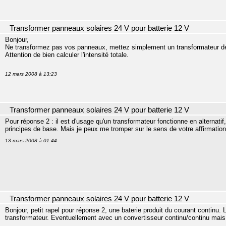
Transformer panneaux solaires 24 V pour batterie 12 V
Bonjour,
Ne transformez pas vos panneaux, mettez simplement un transformateur dé
Attention de bien calculer l'intensité totale.
12 mars 2008 à 13:23
Transformer panneaux solaires 24 V pour batterie 12 V
Pour réponse 2 : il est d'usage qu'un transformateur fonctionne en alternatif,
principes de base. Mais je peux me tromper sur le sens de votre affirmation
13 mars 2008 à 01:44
Transformer panneaux solaires 24 V pour batterie 12 V
Bonjour, petit rapel pour réponse 2, une baterie produit du courant continu
transformateur. Eventuellement avec un convertisseur continu/continu mais l