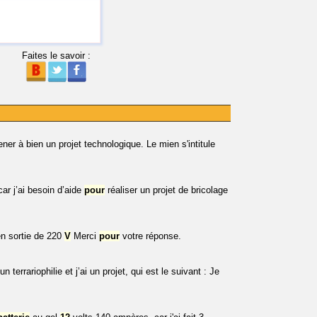
Faites le savoir :
er à bien un projet technologique. Le mien s'intitule
r j’ai besoin d’aide
pour
réaliser un projet de bricolage
n sortie de 220
V
Merci
pour
votre réponse.
 terrariophilie et j’ai un projet, qui est le suivant : Je