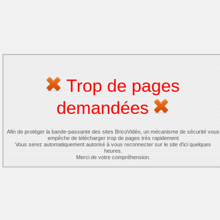
Trop de pages
demandées
Afin de protéger la bande-passante des sites BricoVidéo, un mécanisme de sécurité vous
empêche de télécharger trop de pages très rapidement
Vous serez automatiquement autorisé à vous reconnecter sur le site d'ici quelques
heures.
Merci de votre compréhension.