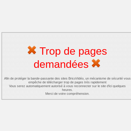
Trop de pages
demandées
Afin de protéger la bande-passante des sites BricoVidéo, un mécanisme de sécurité vous
empêche de télécharger trop de pages très rapidement
Vous serez automatiquement autorisé à vous reconnecter sur le site d'ici quelques
heures.
Merci de votre compréhension.