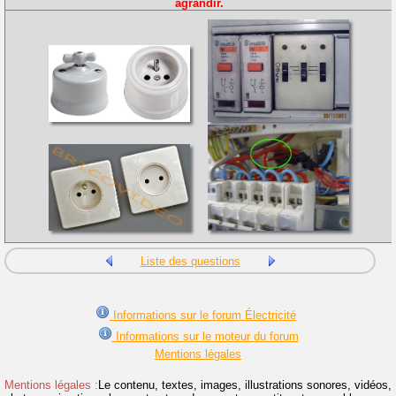
agrandir.
Liste des questions
Informations sur le forum Électricité
Informations sur le moteur du forum
Mentions légales
Mentions légales :
Le contenu, textes, images, illustrations sonores, vidéos,