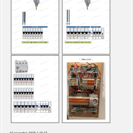
10 novembre 2025 à 15:27