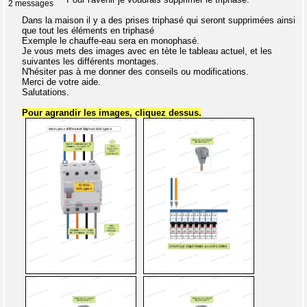
2 messages
Dans la maison il y a des prises triphasé qui seront supprimées ainsi
que tout les éléments en triphasé
Exemple le chauffe-eau sera en monophasé.
Je vous mets des images avec en tète le tableau actuel, et les
suivantes les différents montages.
N'hésiter pas à me donner des conseils ou modifications.
Merci de votre aide.
Salutations.
Pour agrandir les images, cliquez dessus.