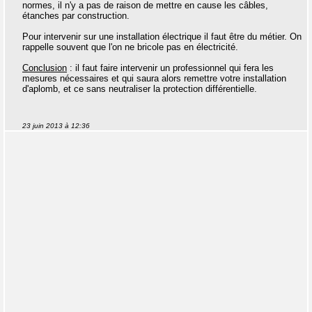
normes, il n'y a pas de raison de mettre en cause les câbles,
étanches par construction.
Pour intervenir sur une installation électrique il faut être du métier. On
rappelle souvent que l'on ne bricole pas en électricité.
Conclusion
: il faut faire intervenir un professionnel qui fera les
mesures nécessaires et qui saura alors remettre votre installation
d'aplomb, et ce sans neutraliser la protection différentielle.
23 juin 2013 à 12:36