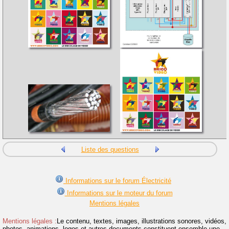
Liste des questions
Informations sur le forum Électricité
Informations sur le moteur du forum
Mentions légales
Mentions légales :
Le contenu, textes, images, illustrations sonores, vidéos,
photos, animations, logos et autres documents constituent ensemble une