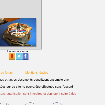
Faites le savoir :
 du forum
Mentions légales
logos et autres documents constituent ensemble une
es sur ce site ne pourra être effectuée sans l'accord
sans autorisation sont interdites et donneront suite à des