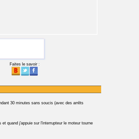
Faites le savoir :
ant 30 minutes sans soucis (avec des arrêts
 et quand j'appuie sur l'interrupteur le moteur tourne