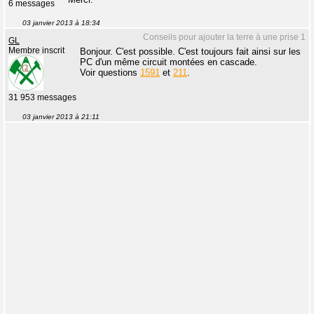
6 messages
03 janvier 2013 à 18:34
Conseils pour ajouter la terre à une prise 1
GL
Membre inscrit
Bonjour. C'est possible. C'est toujours fait ainsi sur les
PC d'un même circuit montées en cascade.
Voir questions
1591
et
211
.
31 953 messages
03 janvier 2013 à 21:11