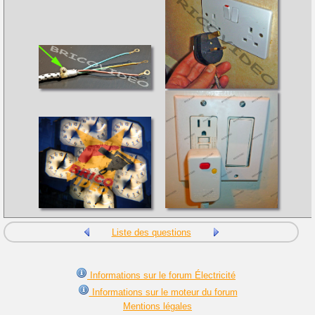
Liste des questions
Informations sur le forum Électricité
Informations sur le moteur du forum
Mentions légales