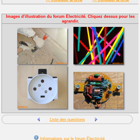
>> Consulter la fiche
>> Consulter la fiche
Images d'illustration du forum Électricité. Cliquez dessus pour les
agrandir.
Liste des questions
Informations sur le forum Électricité