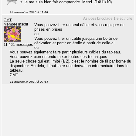
si je me suis bien fait comprendre. Merci. (14/11/10)
14 novembre 2010 à 11:46
Astuces bricolage 1 électricité
CMT
Membre inscrit
Vous pouvez tirer un seul câble et vous repiquer de
prises en prises
ou
Vous pouvez tirer un câble jusqu'à une boîte de
dérivation et partir en étoile à partir de celle-ci.
11 461 messages
ou
Vous pouvez également faire partir plusieurs câbles du tableau.
Vous pouvez bien entendu mixer toutes ces techniques.
La seule chose qui est limité (à 2), c'est le nombre de fil par borne du
disjoncteur. Au delà, il faut faire une dérivation intermédiaire dans le
tableau.
CMT
14 novembre 2010 à 21:46