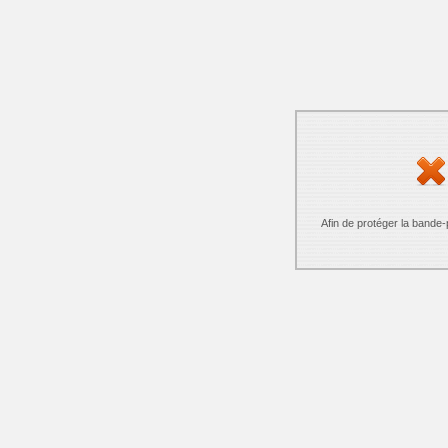
Afin de protéger la bande