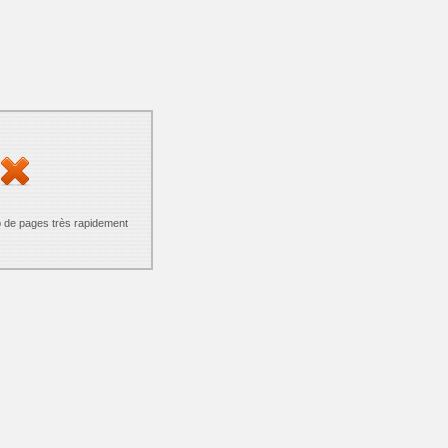
p de pages très rapidement