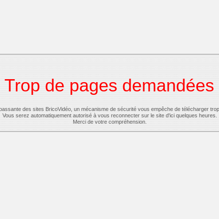
Trop de pages demandées
-passante des sites BricoVidéo, un mécanisme de sécurité vous empêche de télécharger tro
Vous serez automatiquement autorisé à vous reconnecter sur le site d'ici quelques heures.
Merci de votre compréhension.