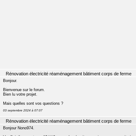
Rénovation électricité réaménagement bâtiment corps de ferme
Bonjour.
Bienvenue sur le forum.
Bien lu votre projet.
Mais quelles sont vos questions ?
03 septembre 2024 à 07:07
Rénovation électricité réaménagement bâtiment corps de ferme
Bonjour Nono974.