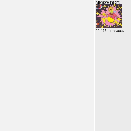
Membre inscrit
11 463 messages