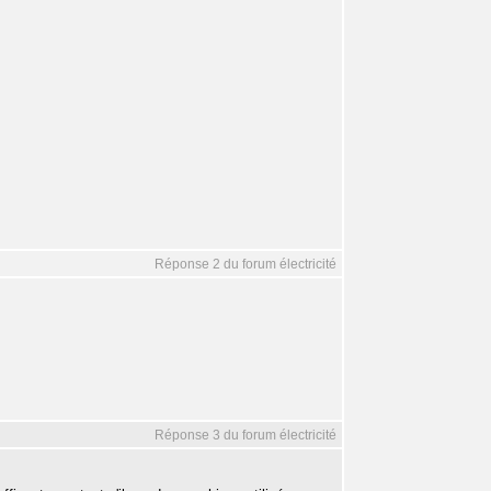
Réponse 2 du forum électricité
Réponse 3 du forum électricité