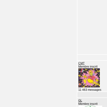
CMT
Membre inscrit
11 463 messages
GL
Membre inscrit