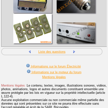
Liste des questions
Informations sur le forum Électricité
Informations sur le moteur du forum
Mentions légales
Mentions légales :
Le contenu, textes, images, illustrations sonores, vidéos,
photos, animations, logos et autres documents constituent ensemble une
œuvre protégée par les lois en vigueur sur la propriété intellectuelle (article
L.122-4).
Aucune exploitation commerciale ou non commerciale même partielle des
données qui sont présentées sur ce site ne pourra être effectuée sans
l'accord préalable et écrit de la SARL Bricovidéo.