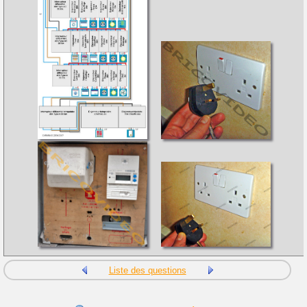
Liste des questions