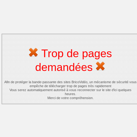
Trop de pages
demandées
Afin de protéger la bande-passante des sites BricoVidéo, un mécanisme de sécurité vous
empêche de télécharger trop de pages très rapidement
Vous serez automatiquement autorisé à vous reconnecter sur le site d'ici quelques
heures.
Merci de votre compréhension.