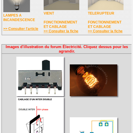
VIENT
TELERUPTEUR
LAMPES A
INCANDESCENCE
FONCTIONNEMENT
FONCTIONNEMENT
ET CABLAGE
ET CABLAGE
>> Consulter l'article
>> Consulter la fiche
>> Consulter la fiche
Images d'illustration du forum Électricité. Cliquez dessus pour les
agrandir.