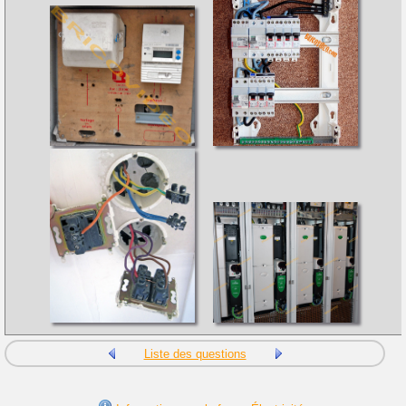
Liste des questions