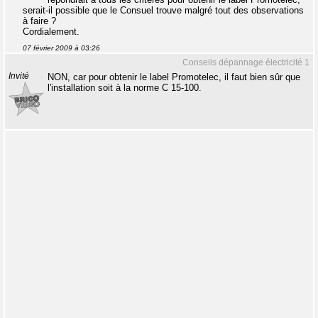
serait-il possible que le Consuel trouve malgré tout des observations
à faire ?
Cordialement.
07 février 2009 à 03:26
Conseils dépannage électricité 1
Invité
NON, car pour obtenir le label Promotelec, il faut bien sûr que
l'installation soit à la norme C 15-100.