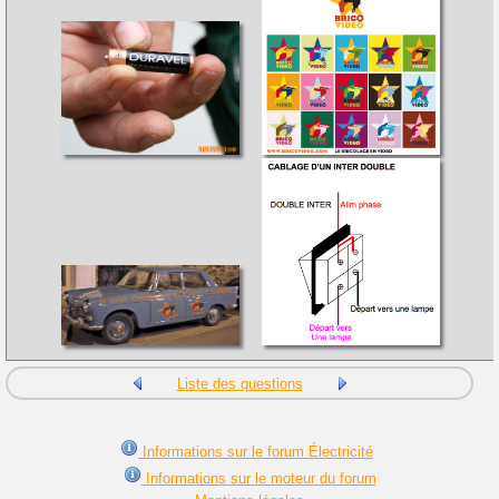
Liste des questions
Informations sur le forum Électricité
Informations sur le moteur du forum