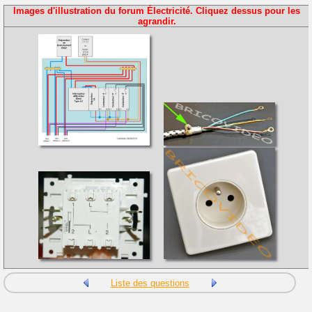
Images d'illustration du forum Électricité. Cliquez dessus pour les
agrandir.
Liste des questions